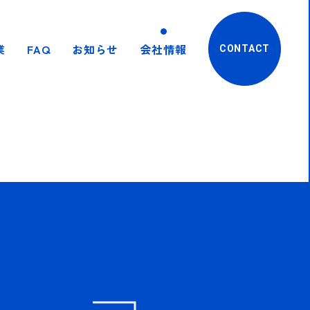
業
FAQ
お知らせ
会社情報
CONTACT