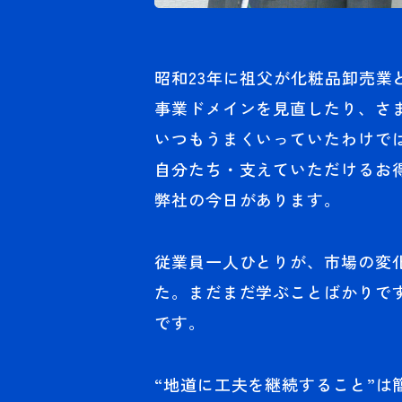
昭和23年に祖父が化粧品卸売
事業ドメインを見直したり、さ
いつもうまくいっていたわけで
自分たち・支えていただけるお
弊社の今日があります。
従業員一人ひとりが、市場の変
た。まだまだ学ぶことばかりで
です。
“地道に工夫を継続すること”