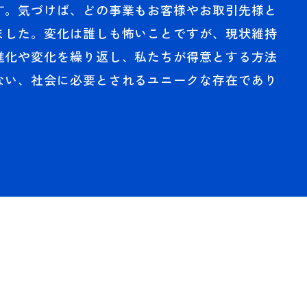
す。気づけば、どの事業もお客様やお取引先様と
ました。変化は誰しも怖いことですが、現状維持
進化や変化を繰り返し、私たちが得意とする方法
ない、社会に必要とされるユニークな存在であり