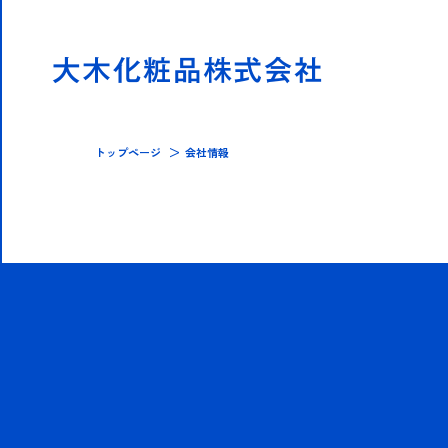
トップページ
会社情報