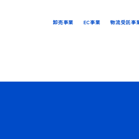
卸売事業
EC事業
物流受託事