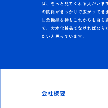
ば、きっと見てくれる人がいま
の関係がきっかけで広がってき
に危機感を持ちこれからも自ら
で、大木化粧品でなければなら
たいと思っています。
会社概要