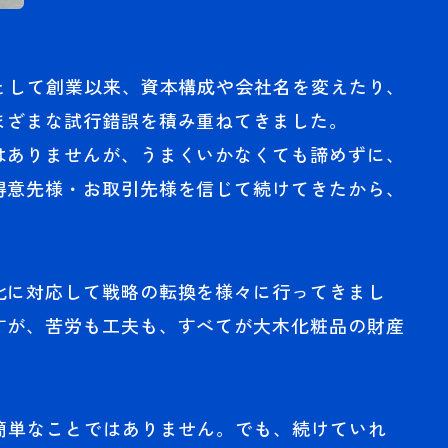
業として創業以来、資本構成や会社名を変えたり、
まざまな試行錯誤を積み重ねてきました。
はありませんが、うまくいかなくても諦めずに、
得意先様・お取引先様を信じて続けてきたから、
化に対応して戦略の転換を様々に行ってきまし
すが、苦労も工夫も、すべてが大木化粧品の財産
は簡単なことではありません。でも、続けていれ