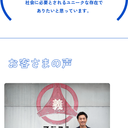
社会に必要とされるユニークな存在で
ありたいと思っています。