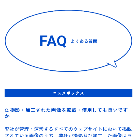
FAQ
よくある質問
コスメボックス
Q 撮影・加工された画像を転載・使用しても良いです
か
弊社が管理・運営するすべてのウェブサイトにおいて掲載
されている画像のうち、弊社が撮影及び加工した画像はラ