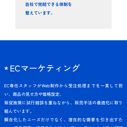
自社で完結できる体制を
整えています。
ECマーケティング
EC専任スタッフがWeb制作から受注処理までを一貫して担
い、商品の見せ方や価格設定、
販促施策に試行錯誤を重ねながら、販売手法の最適化に取り
組んでいます。
顕在化したニーズだけでなく、潜在的な需要を引き出すた