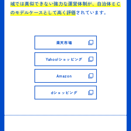
域では真似できない強力な運営体制が、自治体ＥＣ
のモデルケースとして高く評価
されています。
楽天市場
Yahoo!ショッピング
Amazon
dショッピング