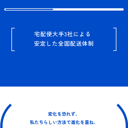
宅配便大手3社による
安定した全国配送体制
変化を恐れず、
私たちらしい方法で進化を重ね、