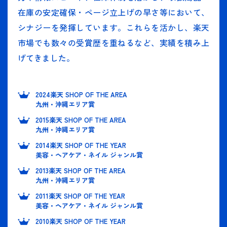
在庫の安定確保・ページ立上げの早さ等において、
シナジーを発揮しています。これらを活かし、楽天
市場でも数々の受賞歴を重ねるなど、実績を積み上
げてきました。
2024楽天 SHOP OF THE AREA
九州・沖縄エリア賞
2015楽天 SHOP OF THE AREA
九州・沖縄エリア賞
2014楽天 SHOP OF THE YEAR
美容・ヘアケア・ネイル ジャンル賞
2013楽天 SHOP OF THE AREA
九州・沖縄エリア賞
2011楽天 SHOP OF THE YEAR
美容・ヘアケア・ネイル ジャンル賞
2010楽天 SHOP OF THE YEAR