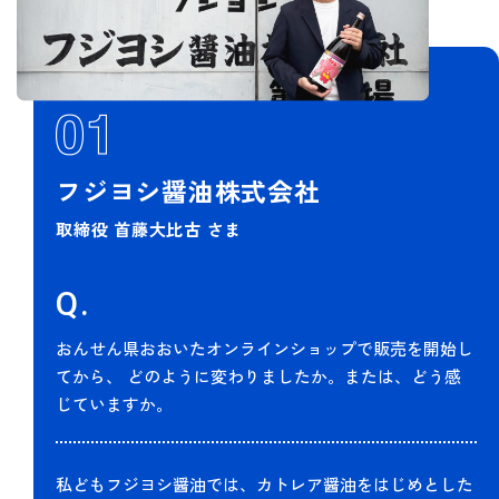
フジヨシ醤油株式会社
取締役 首藤大比古 さま
Q.
おんせん県おおいたオンラインショップで販売を開始し
てから、
どのように変わりましたか。または、どう感
じていますか。
私どもフジヨシ醤油では、カトレア醤油をはじめとした