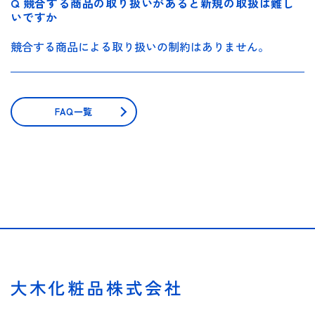
Q 競合する商品の取り扱いがあると新規の取扱は難し
いですか
競合する商品による取り扱いの制約はありません。
FAQ一覧