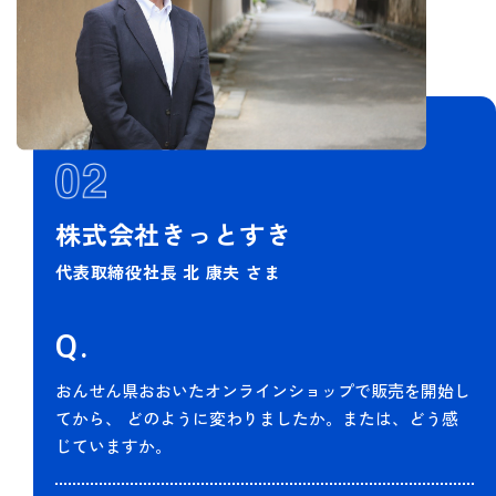
株式会社きっとすき
代表取締役社長 北 康夫 さま
Q.
おんせん県おおいたオンラインショップで販売を開始し
てから、
どのように変わりましたか。または、どう感
じていますか。