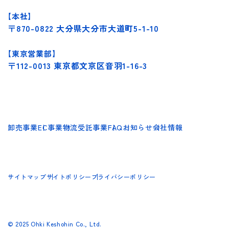
【本社】
〒870-0822 大分県大分市大道町5-1-10
【東京営業部】
〒112-0013 東京都文京区音羽1-16-3
卸売事業
EC事業
物流受託事業
FAQ
お知らせ
会社情報
サイトマップ
サイトポリシー
プライバシーポリシー
© 2025 Ohki Keshohin Co., Ltd.