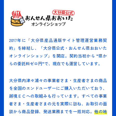
2017年に「大分県産品通販サイト管理運営業務契
約」を締結し、「大分県公式・おんせん県おおいた
オンラインショップ」を開店。契約当初から “県か
らの委託料ゼロ円”で、現在でも運営しています。
大分県内津々浦々の事業者さま・生産者さまの商品
を全国のエンドユーザーにご購入いただいており、
越境ＥＣへの取組みも行っています。すべての事業
者さま・生産者さまの元を実際に訪ね、お取引の面
談から商品登録、発送業務までを一括対応。
他の地