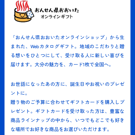
「おんせん県おおいたオンラインショップ」から生
まれた、Webカタログギフト。地域のこだわりと贈
る想いをひとつにして、受け取る人に新しい喜びを
届けます。大分の魅力を、カード1枚で全国へ。
お世話になったあの方に、誕生日やお祝いのプレゼ
ントに。
贈り物のご予算に合わせてギフトカードを購入しプ
レゼント。ギフトカードを受け取った方は、豊富な
商品ラインナップの中から、いつでもどこでも好き
な場所でお好きな商品をお選びいただけます。