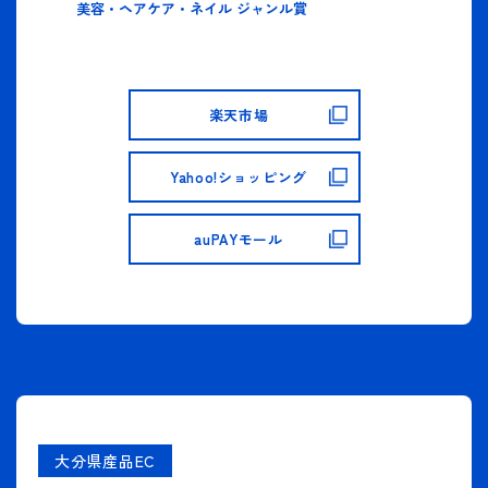
美容・ヘアケア・ネイル ジャンル賞
楽天市場
Yahoo!ショッピング
auPAYモール
大分県産品EC