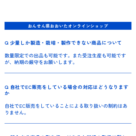
おんせん県おおいたオンラインショップ
Q 少量しか製造・栽培・製作できない商品について
数量限定での出品も可能です。また受注生産も可能です
が、納期の厳守をお願いします。
Q 自社でEC販売をしている場合の対応はどうなります
か
自社でEC販売をしていることによる取り扱いの制約はあ
りません。