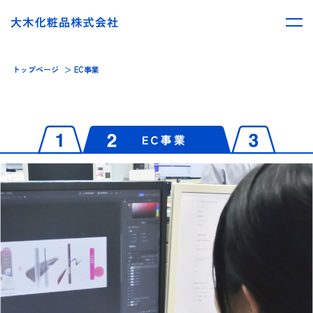
トップページ
EC事業