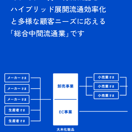
ハイブリッド展開流通効率化
と多様な顧客ニーズに応える
「総合中間流通業」
です