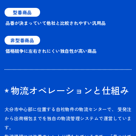
型番商品
品番が決まっていて他社と比較されやすい汎用品
非型番商品
価格競争に左右されにくい独自性が高い商品
物流オペレーションと仕組み
大分市中心部に位置する自社物件の物流センターで、
受発注
から出荷梱包までを独自の物流管理システムで運営していま
す。