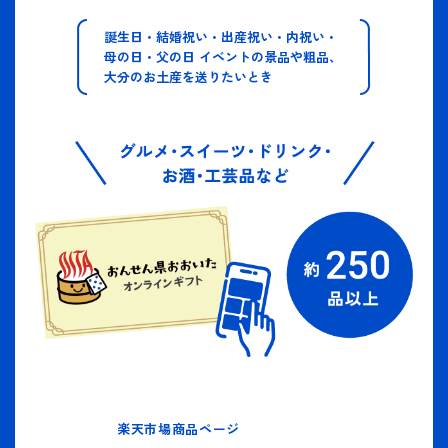
誕生日・結婚祝い・出産祝い・内祝い・
母の日・父の日 イベントの景品や粗品、
大分のお土産を送りたいとき
楽天市場商品ページ